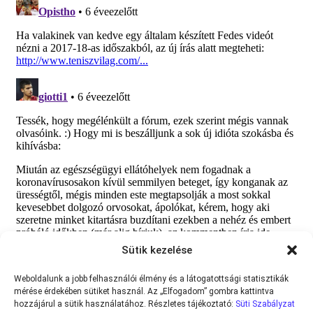
Sütik kezelése
Weboldalunk a jobb felhasználói élmény és a látogatottsági statisztikák
mérése érdekében sütiket használ. Az „Elfogadom” gombra kattintva
hozzájárul a sütik használatához. Részletes tájékoztató:
Süti Szabályzat