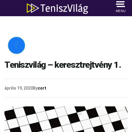
MENU

Teniszvilág – keresztrejtvény 1.
április 19, 2020
By
cort