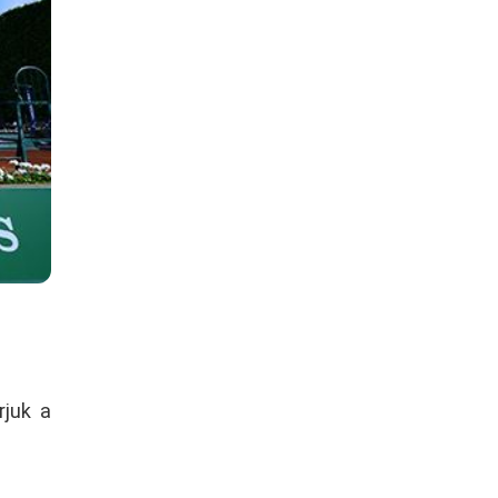
rjuk a