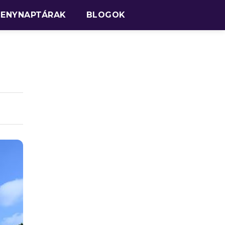
SENYNAPTÁRAK
BLOGOK