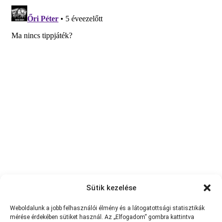
Sütik kezelése
Weboldalunk a jobb felhasználói élmény és a látogatottsági statisztikák
mérése érdekében sütiket használ. Az „Elfogadom” gombra kattintva