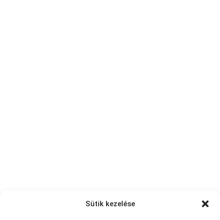
Sütik kezelése