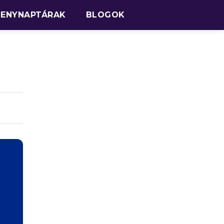
SENYNAPTÁRAK
BLOGOK