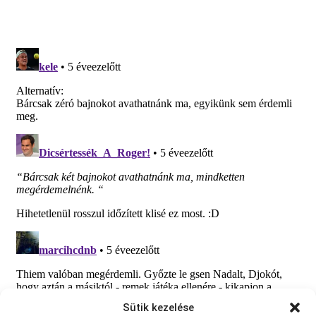
Sütik kezelése