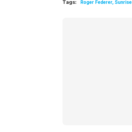
Tags:
Roger Federer,
Sunrise