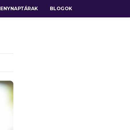
SENYNAPTÁRAK
BLOGOK