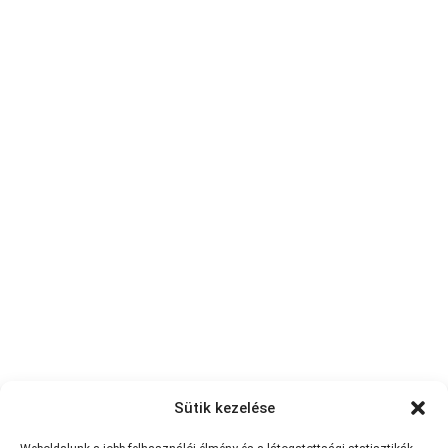
Sütik kezelése