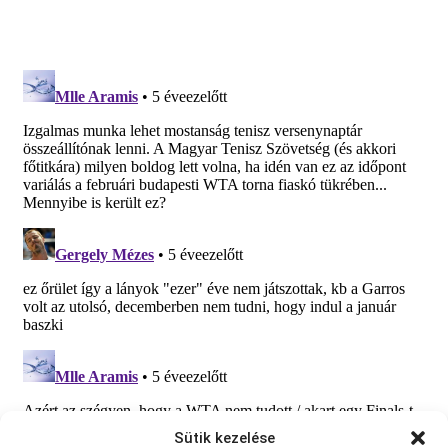
Sütik kezelése