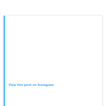
View this post on Instagram