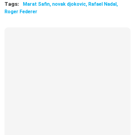
Tags:
Marat Safin,
novak djokovic,
Rafael Nadal,
Roger Federer