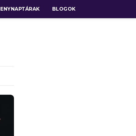
SENYNAPTÁRAK
BLOGOK