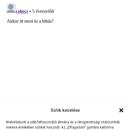
Sütik kezelése
Weboldalunk a jobb felhasználói élmény és a látogatottsági statisztikák
mérése érdekében sütiket használ. Az „Elfogadom” gombra kattintva