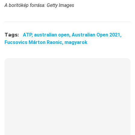
A borítókép forrása: Getty Images
Tags:
ATP,
australian open,
Australian Open 2021,
Fucsovics Márton Raonic,
magyarok