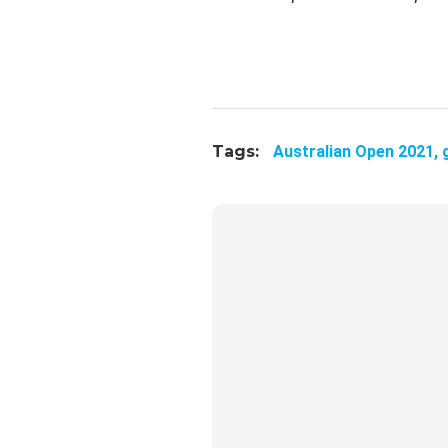
Tags:
Australian Open 2021,