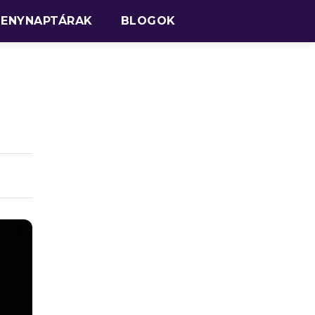
SENYNAPTÁRAK
BLOGOK