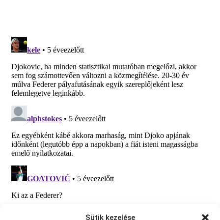
Sütik kezelése