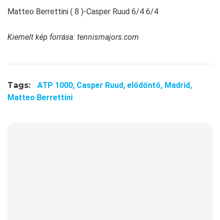
Matteo Berrettini ( 8 )-Casper Ruud 6/4 6/4
Kiemelt kép forrása: tennismajors.com
Tags:
ATP 1000,
Casper Ruud,
elődöntő,
Madrid,
Matteo Berrettini