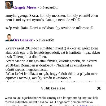
Sütik kezelése
Weboldalunk a jobb felhasználói élmény és a látogatottsági statisztikák
mérése érdekében sütiket használ. Az „Elfogadom” gombra kattintva