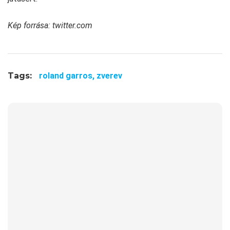
Kép forrása: twitter.com
Tags:
roland garros,
zverev