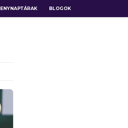
SENYNAPTÁRAK
BLOGOK