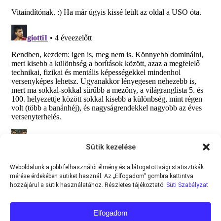
Sütik kezelése
Weboldalunk a jobb felhasználói élmény és a látogatottsági statisztikák
mérése érdekében sütiket használ. Az „Elfogadom” gombra kattintva
hozzájárul a sütik használatához. Részletes tájékoztató:
Süti Szabályzat
Elfogadom