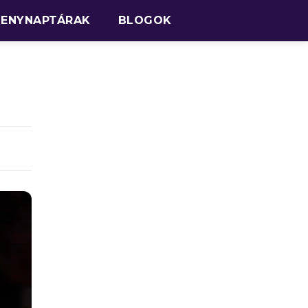
SENYNAPTÁRAK
BLOGOK