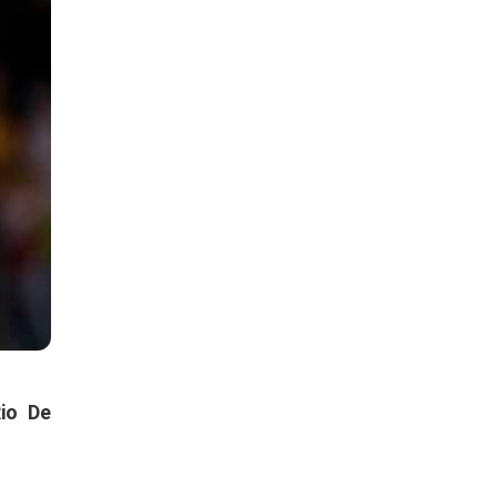
io De