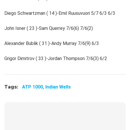
Diego Schwartzman ( 14 )-Emil Ruusuvuori 5/7 6/3 6/3
John Isner ( 23 )-Sam Querrey 7/6(6) 7/6(2)
Alexander Bublik ( 31 )-Andy Murray 7/6(9) 6/3
Grigor Dimitrov ( 33 )-Jordan Thompson 7/6(3) 6/2
Tags:
ATP 1000,
Indian Wells