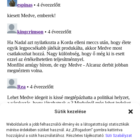
Sütik kezelése
Weboldalunk a jobb felhasználói élmény és a látogatottsági statisztikák
mérése érdekében sütiket használ. Az „Elfogadom” gombra kattintva
hozzájárul a sütik használatához. Részletes tájékoztató:
Süti Szabályzat