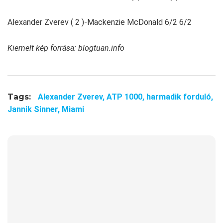
Alexander Zverev ( 2 )-Mackenzie McDonald 6/2 6/2
Kiemelt kép forrása: blogtuan.info
Tags:
Alexander Zverev,
ATP 1000,
harmadik forduló,
Jannik Sinner,
Miami