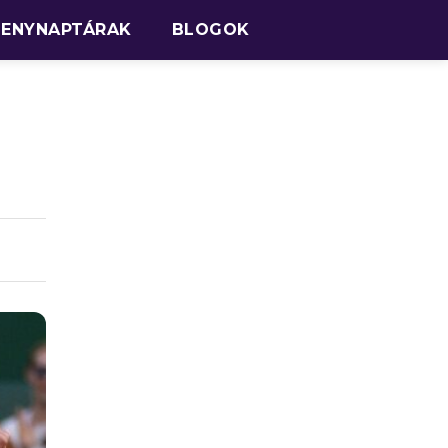
SENYNAPTÁRAK
BLOGOK