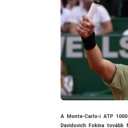
A Monte-Carlo-i ATP 1000-
Davidovich Fokina tovább f