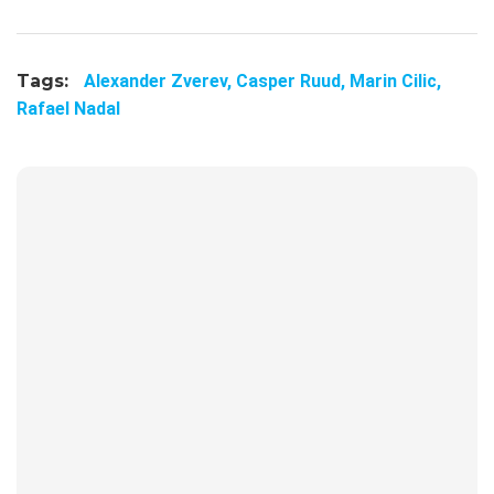
Tags:
Alexander Zverev,
Casper Ruud,
Marin Cilic,
Rafael Nadal