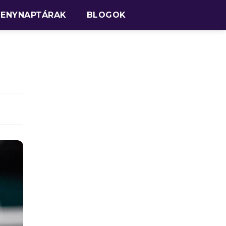
SENYNAPTÁRAK
BLOGOK