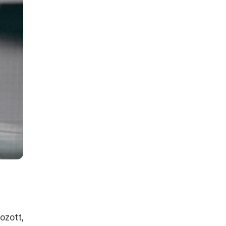
ozott,