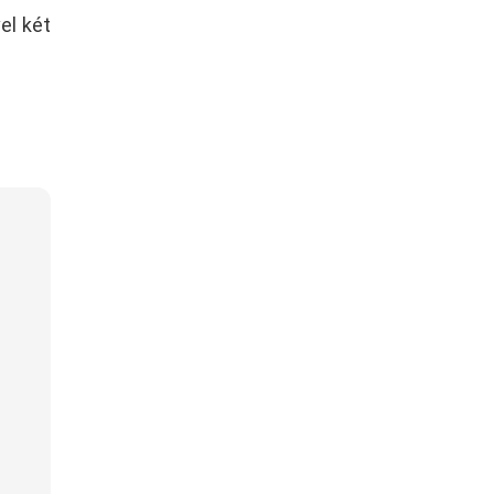
el két