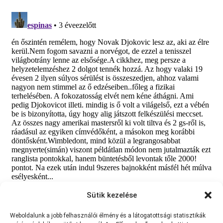
Sütik kezelése
Weboldalunk a jobb felhasználói élmény és a látogatottsági statisztikák