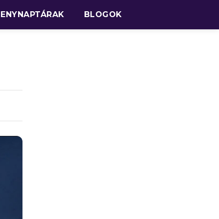
SENYNAPTÁRAK
BLOGOK