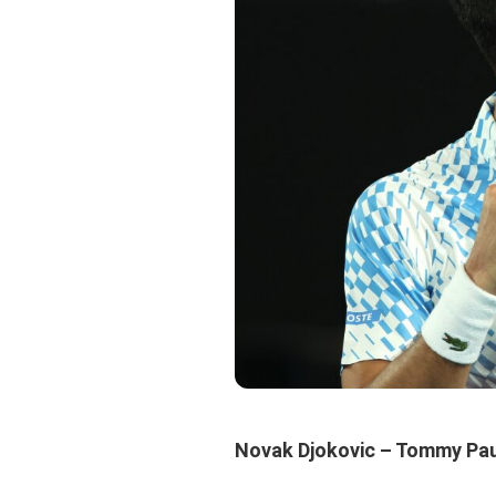
Novak Djokovic – Tommy Pau