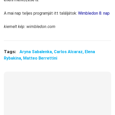
A mai nap teljes programját itt találjátok:
Wimbledon 8. nap
kiemelt kép: wimbledon.com
Tags:
Aryna Sabalenka,
Carlos Alcaraz,
Elena
Rybakina,
Matteo Berrettini