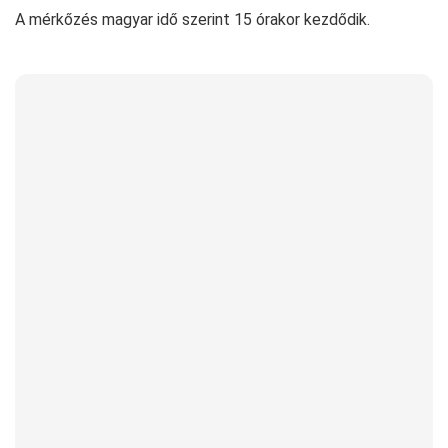
A mérkőzés magyar idő szerint 15 órakor kezdődik.