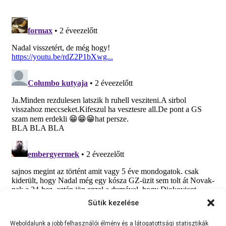
Sütik kezelése
Weboldalunk a jobb felhasználói élmény és a látogatottsági statisztikák