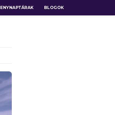
SENYNAPTÁRAK
BLOGOK