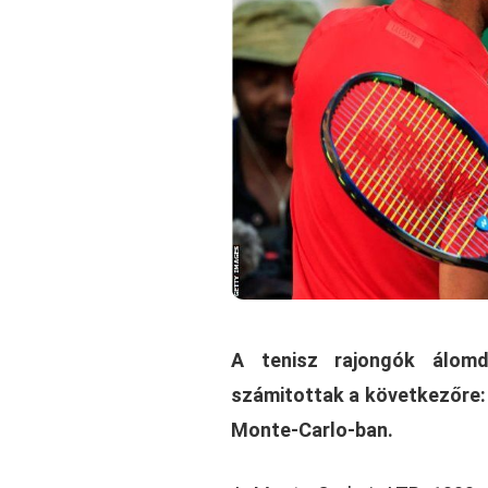
A tenisz rajongók álom
számitottak a következőre: 
Monte-Carlo-ban.