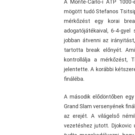
A Monte-Carlo-i ATP 1000-
mögött tudó Stefanos Tsitsi
mérkőzést egy korai brea
adogatójátékaival, 6-4-gyel
jobban átvenni az irányitás
tartotta break előnyét. Am
kontrollálja a mérkőzést, 
jelentette. A korábbi kétszer
fináléba.
A második elődöntőben egy 
Grand Slam versenyének finál
az erejét. A világelső némi
vezetéshez jutott. Djokovic