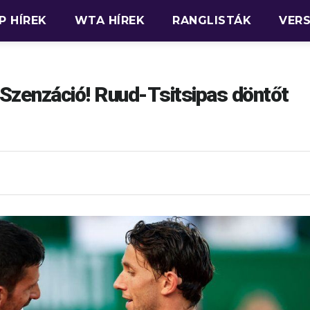
P HÍREK
WTA HÍREK
RANGLISTÁK
VER
Szenzáció! Ruud-Tsitsipas döntőt