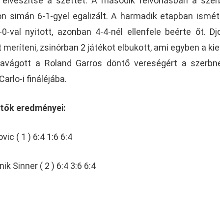
 elveszítse a szettet. A második felvonásban a sze
n simán 6-1-gyel egalizált. A harmadik etapban ismé
-0-val nyitott, azonban 4-4-nél ellenfele beérte őt. Dj
 meríteni, zsinórban 2 játékot elbukott, ami egyben a ki
szavágott a Roland Garros döntő vereségért a szerbn
arlo-i fináléjába.
ntők eredményei:
ic ( 1 ) 6:4 1:6 6:4
k Sinner ( 2 ) 6:4 3:6 6:4