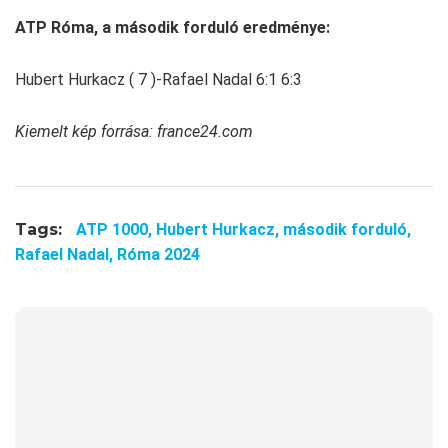
ATP Róma, a második forduló eredménye:
Hubert Hurkacz ( 7 )-Rafael Nadal 6:1 6:3
Kiemelt kép forrása: france24.com
Tags:
ATP 1000,
Hubert Hurkacz,
második forduló,
Rafael Nadal,
Róma 2024