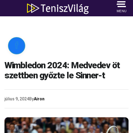
MENU

Wimbledon 2024: Medvedev öt
szettben győzte le Sinner-t
július 9, 2024
By
Airon