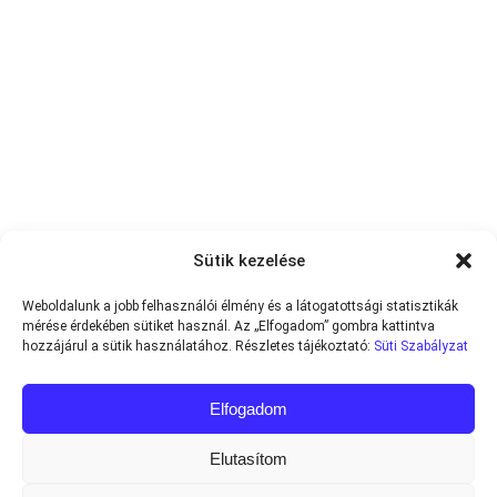
Sütik kezelése
Weboldalunk a jobb felhasználói élmény és a látogatottsági statisztikák
mérése érdekében sütiket használ. Az „Elfogadom” gombra kattintva
hozzájárul a sütik használatához. Részletes tájékoztató:
Süti Szabályzat
Elfogadom
Elutasítom