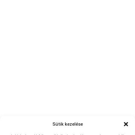
Sütik kezelése