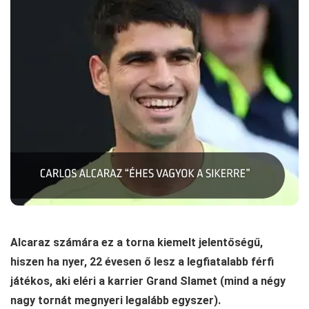
Alcaraz számára ez a torna kiemelt jelentőségű,
hiszen ha nyer, 22 évesen ő lesz a legfiatalabb férfi
játékos, aki eléri a karrier Grand Slamet (mind a négy
nagy tornát megnyeri legalább egyszer).