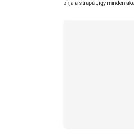
bírja a strapát, így minden a