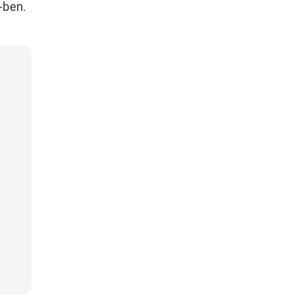
-ben.