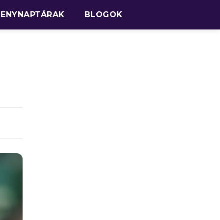
SENYNAPTÁRAK
BLOGOK