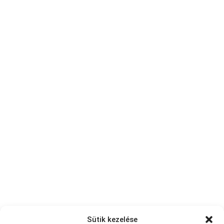
Sütik kezelése