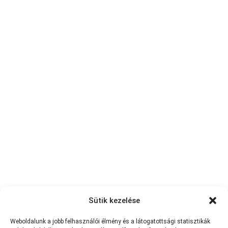
Sütik kezelése
Weboldalunk a jobb felhasználói élmény és a látogatottsági statisztikák