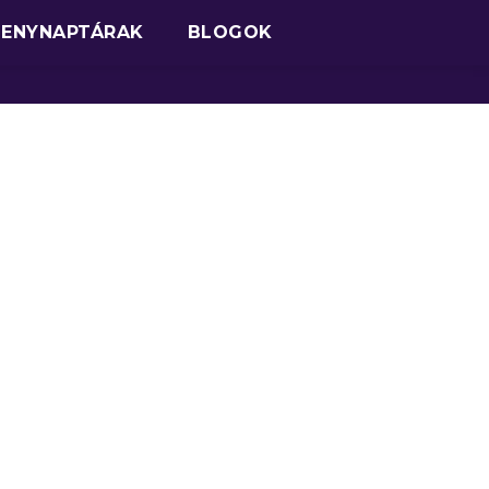
SENYNAPTÁRAK
BLOGOK