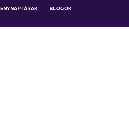
SENYNAPTÁRAK
BLOGOK