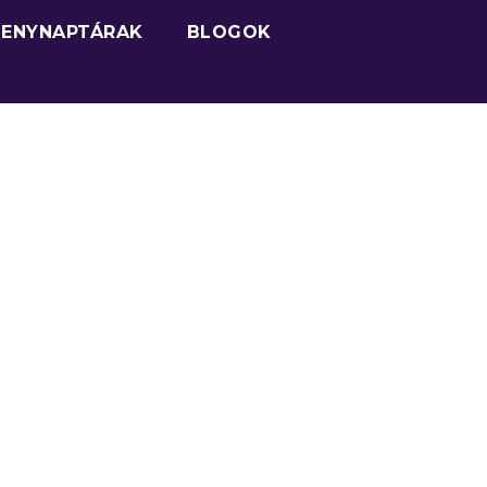
SENYNAPTÁRAK
BLOGOK