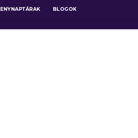
SENYNAPTÁRAK
BLOGOK