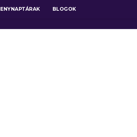
SENYNAPTÁRAK
BLOGOK