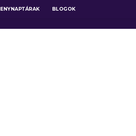
SENYNAPTÁRAK
BLOGOK